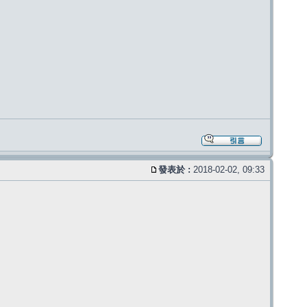
發表於 :
2018-02-02, 09:33