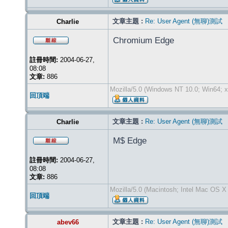
文章主題 :
Re: User Agent (無聊)測試
Charlie
Chromium Edge
註冊時間:
2004-06-27,
08:08
文章:
886
Mozilla/5.0 (Windows NT 10.0; Win64; 
回頂端
文章主題 :
Re: User Agent (無聊)測試
Charlie
M$ Edge
註冊時間:
2004-06-27,
08:08
文章:
886
Mozilla/5.0 (Macintosh; Intel Mac OS 
回頂端
文章主題 :
Re: User Agent (無聊)測試
abev66