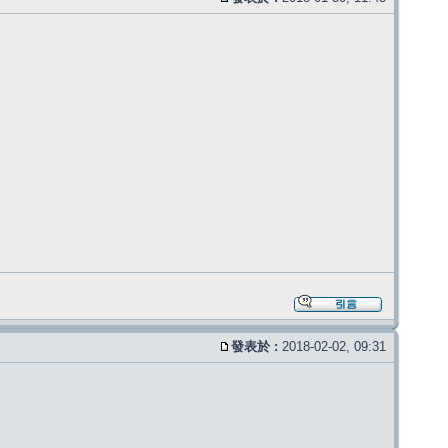
發表於 :
2018-02-02, 09:31