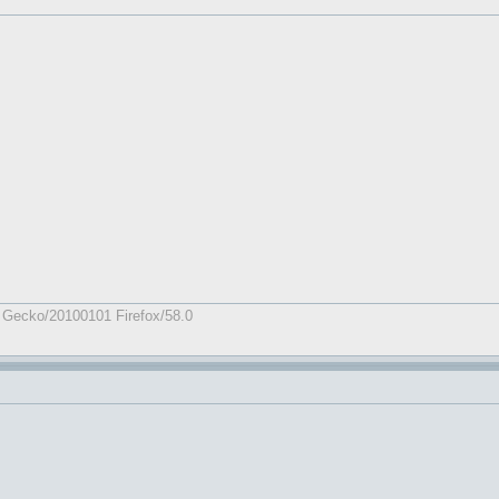
0) Gecko/20100101 Firefox/58.0