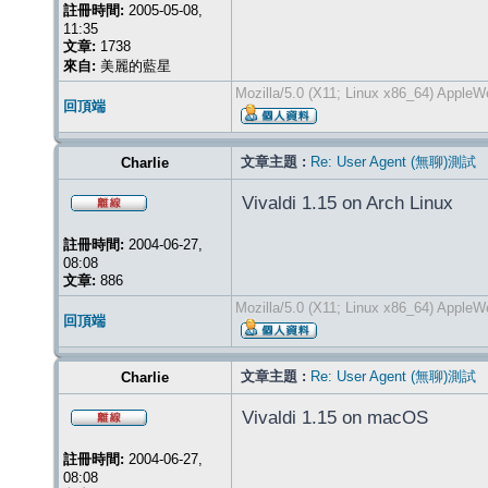
註冊時間:
2005-05-08,
11:35
文章:
1738
來自:
美麗的藍星
Mozilla/5.0 (X11; Linux x86_64) Apple
回頂端
文章主題 :
Re: User Agent (無聊)測試
Charlie
Vivaldi 1.15 on Arch Linux
註冊時間:
2004-06-27,
08:08
文章:
886
Mozilla/5.0 (X11; Linux x86_64) AppleW
回頂端
文章主題 :
Re: User Agent (無聊)測試
Charlie
Vivaldi 1.15 on macOS
註冊時間:
2004-06-27,
08:08