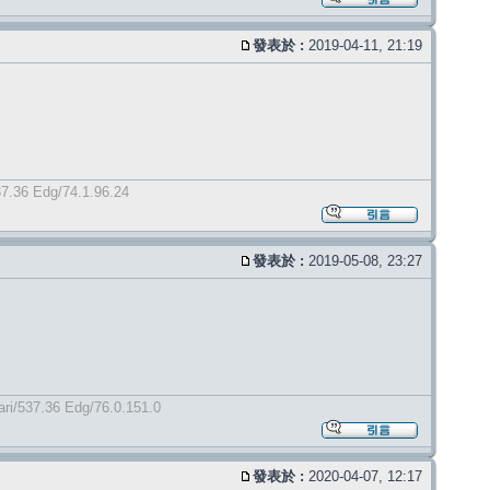
發表於 :
2019-04-11, 21:19
37.36 Edg/74.1.96.24
發表於 :
2019-05-08, 23:27
ri/537.36 Edg/76.0.151.0
發表於 :
2020-04-07, 12:17