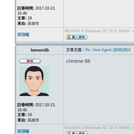
註冊時間:
2017-10-13,
16:46
文章:
19
來自:
高雄市
Mozilla/5.0 (Windows NT 10.0; Win64; x
回頂端
文章主題 :
Re: User Agent (無聊)測試
benson2b
chrome 68
註冊時間:
2017-10-13,
16:46
文章:
19
來自:
高雄市
Mozilla/5.0 (Windows NT 10.0; Win64; 
回頂端