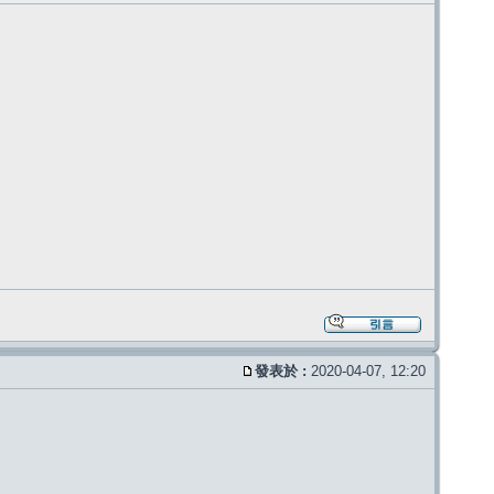
發表於 :
2020-04-07, 12:20