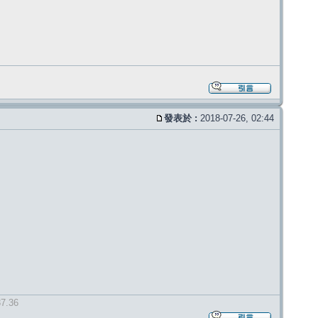
發表於 :
2018-07-26, 02:44
37.36