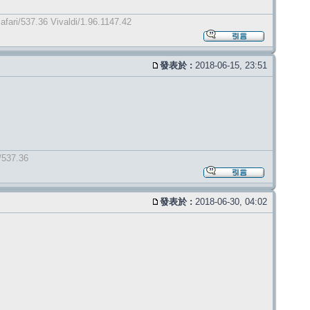
fari/537.36 Vivaldi/1.96.1147.42
發表於 :
2018-06-15, 23:51
/537.36
發表於 :
2018-06-30, 04:02