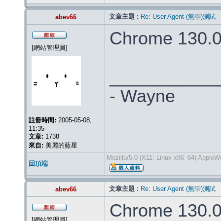
文章主題 :
Re: User Agent (無聊)測試
abev66
Chrome 130.0
[網站管理員]
___________
- Wayne
註冊時間:
2005-05-08,
11:35
文章:
1738
來自:
美麗的藍星
Mozilla/5.0 (X11; Linux x86_64) Apple
回頂端
文章主題 :
Re: User Agent (無聊)測試
abev66
Chrome 130.0
[網站管理員]