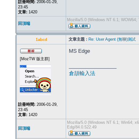
註冊時間:
2006-01-29,
23:45
文章:
1420
Mozilla/5.0 (Windows NT 6.1; WOW64; Tr
回頂端
文章主題 :
Re: User Agent (無聊)測試
1abcd
MS Edge
[MozTW 版主群]
_________________
倉頡輸入法
註冊時間:
2006-01-29,
23:45
文章:
1420
Mozilla/5.0 (Windows NT 6.1; Win64; x
Edg/84.0.522.49
回頂端