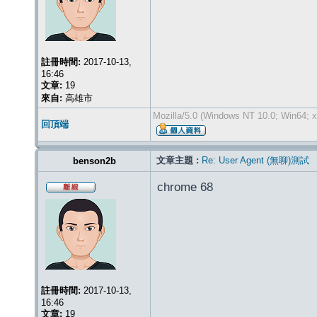
註冊時間:
2017-10-13,
16:46
文章:
19
來自:
高雄市
Mozilla/5.0 (Windows NT 10.0; Win64; x
回頂端
文章主題 :
Re: User Agent (無聊)測試
benson2b
chrome 68
註冊時間:
2017-10-13,
16:46
文章:
19