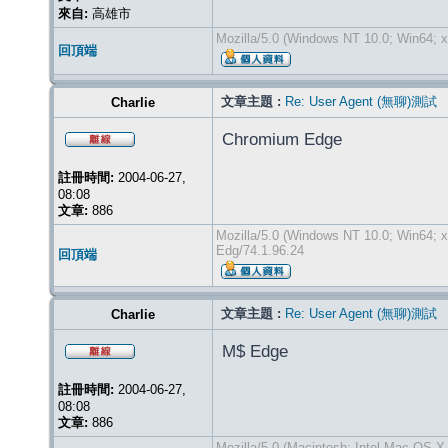
來自:
高雄市
Mozilla/5.0 (Windows NT 10.0; Win64; 
回頂端
文章主題 :
Re: User Agent (無聊)測試
Charlie
Chromium Edge
註冊時間:
2004-06-27,
08:08
文章:
886
Mozilla/5.0 (Windows NT 10.0; Win64; 
Edg/74.1.96.24
回頂端
文章主題 :
Re: User Agent (無聊)測試
Charlie
M$ Edge
註冊時間:
2004-06-27,
08:08
文章:
886
Mozilla/5.0 (Macintosh; Intel Mac OS 