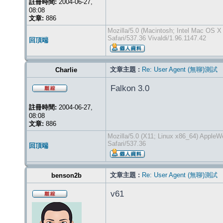
註冊時間:
2004-06-27,
08:08
文章:
886
Mozilla/5.0 (Macintosh; Intel Mac OS 
Safari/537.36 Vivaldi/1.96.1147.42
回頂端
文章主題 :
Re: User Agent (無聊)測試
Charlie
Falkon 3.0
註冊時間:
2004-06-27,
08:08
文章:
886
Mozilla/5.0 (X11; Linux x86_64) Apple
Safari/537.36
回頂端
文章主題 :
Re: User Agent (無聊)測試
benson2b
v61