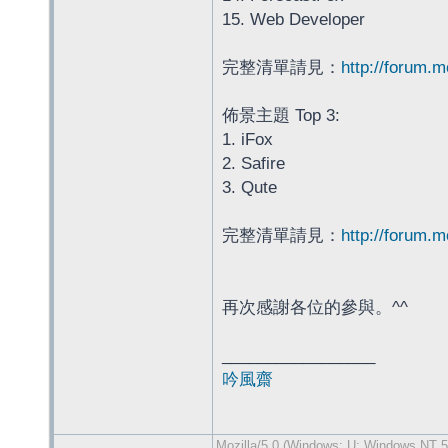
15. Web Developer
完整清單請見：
http://forum.
佈景主題 Top 3:
1. iFox
2. Safire
3. Qute
完整清單請見：
http://forum.
再次感謝各位的參與。^^
_________________
吟風齋
Mozilla/5.0 (Windows; U; Windows NT 5.