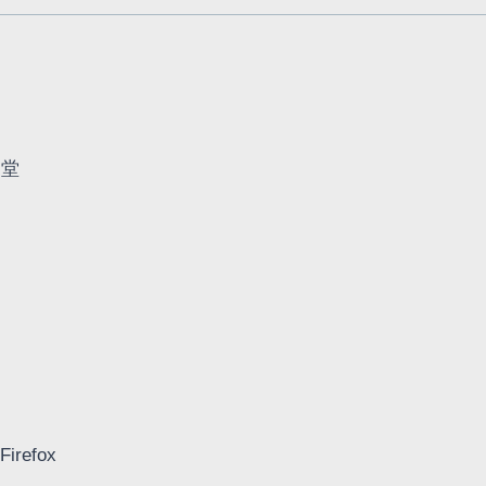
文堂
Firefox